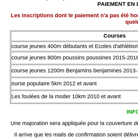
PAIEMENT EN 
Les inscriptions dont le paiement n'a pas été h
quel
Courses
course jeunes 400m débutants et Ecoles d'athlétis
course jeunes 800m poussins poussines 2015-201
course jeunes 1200m Benjamins benjamines 2013
ourse populaire 5km 2012 et avant
Les foulées de la moder 10km 2010 et avant
INF
Une majoration sera appliquée pour la couverture des
Il arrive que les mails de confirmation soient déli