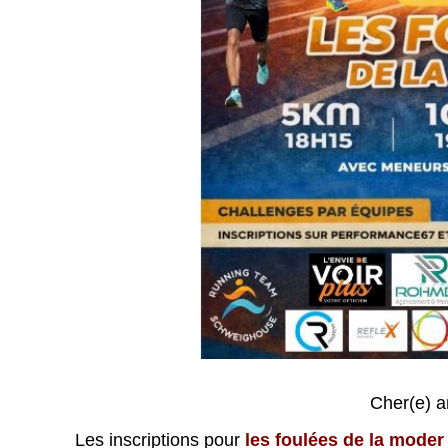
Cher(e) am
Les inscriptions pour
les foulées de la mode